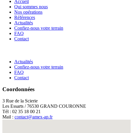
Accueil
Qui sommes nous
Nos opérations
Références
Actualités
Confiez-nous votre terrain
FAQ
Contact
Actualités
Confiez-nous votre terrain
FAQ
Contact
Coordonnées
3 Rue de la Scierie
Les Essarts / 76530 GRAND COURONNE
Tél : 02 35 18 00 21
Mail :
contact@amex-ap.fr