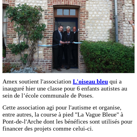
Amex soutient l'association
L'oiseau bleu
qui a
inauguré hier une classe pour 6 enfants autistes au
sein de l’école communale de Poses.
Cette association agi pour l'autisme et organise,
entre autres, la course à pied "La Vague Bleue" à
Pont-de-l'Arche dont les bénéfices sont utilisés pour
financer des projets comme celui-ci.