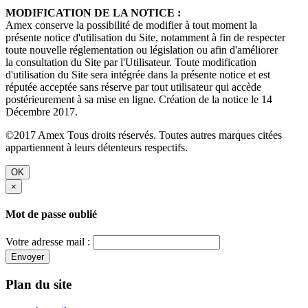
MODIFICATION DE LA NOTICE :
Amex conserve la possibilité de modifier à tout moment la
présente notice d'utilisation du Site, notamment à fin de respecter
toute nouvelle réglementation ou législation ou afin d'améliorer
la consultation du Site par l'Utilisateur. Toute modification
d'utilisation du Site sera intégrée dans la présente notice et est
réputée acceptée sans réserve par tout utilisateur qui accède
postérieurement à sa mise en ligne. Création de la notice le 14
Décembre 2017.
©2017 Amex Tous droits réservés. Toutes autres marques citées
appartiennent à leurs détenteurs respectifs.
OK
×
Mot de passe oublié
Votre adresse mail :
Envoyer
Plan du site