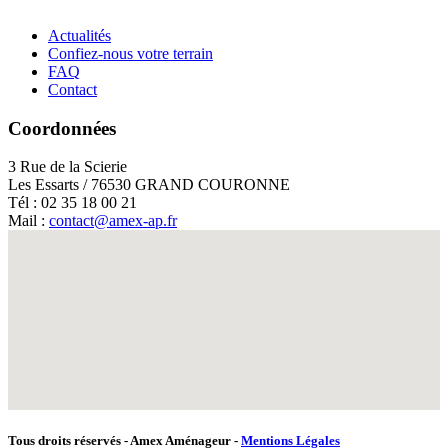
Actualités
Confiez-nous votre terrain
FAQ
Contact
Coordonnées
3 Rue de la Scierie
Les Essarts / 76530 GRAND COURONNE
Tél : 02 35 18 00 21
Mail :
contact@amex-ap.fr
Tous droits réservés - Amex Aménageur -
Mentions Légales