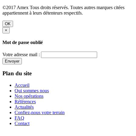
©2017 Amex Tous droits réservés. Toutes autres marques citées
appartiennent à leurs détenteurs respectifs.
OK
×
Mot de passe oublié
Votre adresse mail :
Envoyer
Plan du site
Accueil
Qui sommes nous
Nos opérations
Références
Actualités
Confiez-nous votre terrain
FAQ
Contact