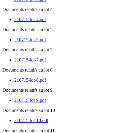
Documents relatifs au lot 4
210715-lot-4.pdf
Documents relatifs au lot 5
210715-lot-5.pdf
Documents relatifs au lot 7
210715-lot-7.pdf
Documents relatifs au lot 8
210715-lot-8.pdf
Documents relatifs au lot 9
210715-lot-9.pdf
Documents relatifs au lot 10
210715-lot-10.pdf
Documents relatifs au lot 11