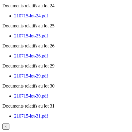
Documents relatifs au lot 24
210715-lot-24.pdf
Documents relatifs au lot 25
210715-lot-25.pdf
Documents relatifs au lot 26
210715-lot-26.pdf
Documents relatifs au lot 29
210715-lot-29.pdf
Documents relatifs au lot 30
210715-lot-30.pdf
Documents relatifs au lot 31
210715-lot-31.pdf
×