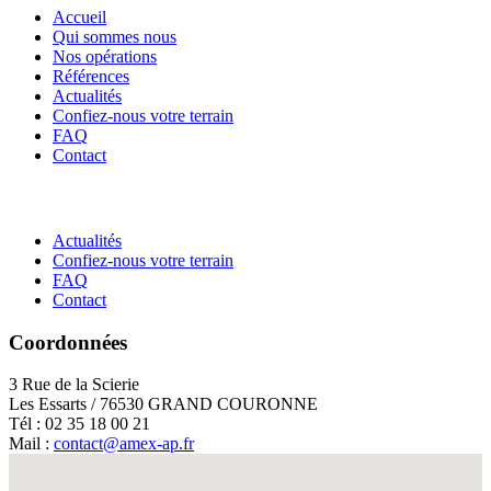
Accueil
Qui sommes nous
Nos opérations
Références
Actualités
Confiez-nous votre terrain
FAQ
Contact
Actualités
Confiez-nous votre terrain
FAQ
Contact
Coordonnées
3 Rue de la Scierie
Les Essarts / 76530 GRAND COURONNE
Tél : 02 35 18 00 21
Mail :
contact@amex-ap.fr