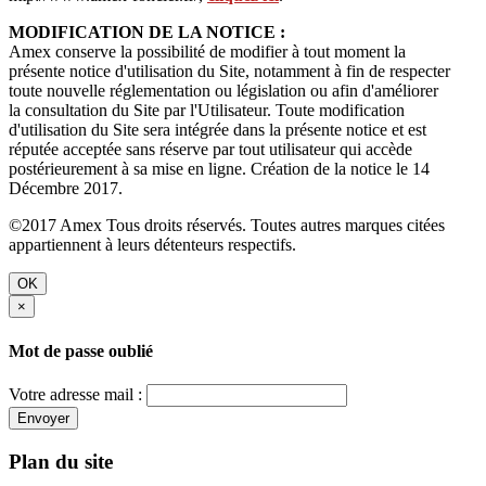
MODIFICATION DE LA NOTICE :
Amex conserve la possibilité de modifier à tout moment la
présente notice d'utilisation du Site, notamment à fin de respecter
toute nouvelle réglementation ou législation ou afin d'améliorer
la consultation du Site par l'Utilisateur. Toute modification
d'utilisation du Site sera intégrée dans la présente notice et est
réputée acceptée sans réserve par tout utilisateur qui accède
postérieurement à sa mise en ligne. Création de la notice le 14
Décembre 2017.
©2017 Amex Tous droits réservés. Toutes autres marques citées
appartiennent à leurs détenteurs respectifs.
OK
×
Mot de passe oublié
Votre adresse mail :
Envoyer
Plan du site