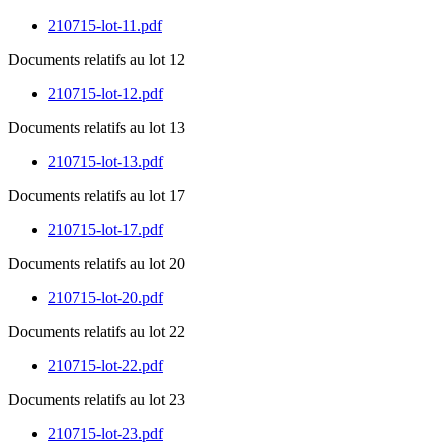
210715-lot-11.pdf
Documents relatifs au lot 12
210715-lot-12.pdf
Documents relatifs au lot 13
210715-lot-13.pdf
Documents relatifs au lot 17
210715-lot-17.pdf
Documents relatifs au lot 20
210715-lot-20.pdf
Documents relatifs au lot 22
210715-lot-22.pdf
Documents relatifs au lot 23
210715-lot-23.pdf