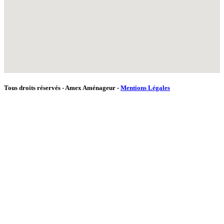
Tous droits réservés - Amex Aménageur -
Mentions Légales