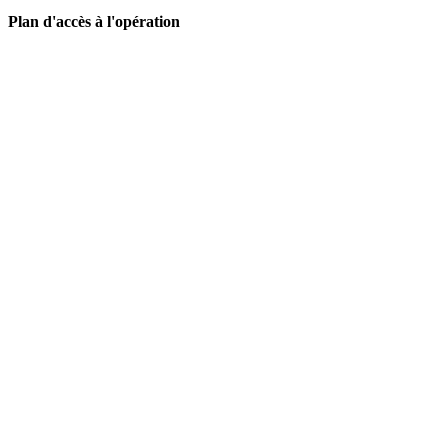
Plan d'accès à l'opération