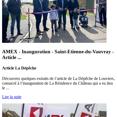
AMEX - Inauguration - Saint-Etienne-du-Vauvray -
Article ...
Article La Dépêche
Découvrez quelques extraits de l’article de La Dépêche de Louviers,
consacré à l’inauguration de La Résidence du Château qui a eu lieu
le ...
Lire la suite