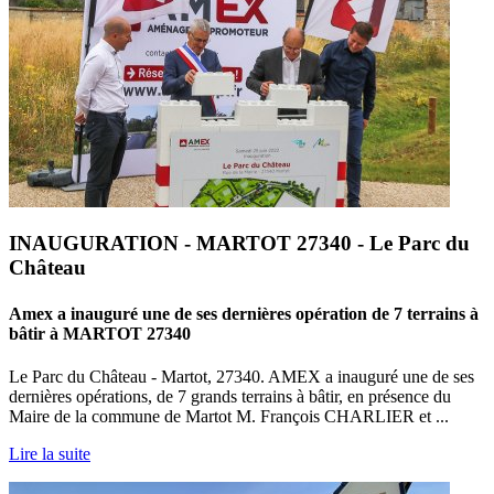
INAUGURATION - MARTOT 27340 - Le Parc du
Château
Amex a inauguré une de ses dernières opération de 7 terrains à
bâtir à MARTOT 27340
Le Parc du Château - Martot, 27340. AMEX a inauguré une de ses
dernières opérations, de 7 grands terrains à bâtir, en présence du
Maire de la commune de Martot M. François CHARLIER et ...
Lire la suite