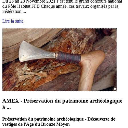
Du 25 au 28 Novembre 2021 s’est tenu le grand concours national
du Pôle Habitat FFB Chaque année, ces travaux organisés par la
Fédération ...
Lire la suite
AMEX - Préservation du patrimoine archéologique
à ...
Préservation du patrimoine archéologique - Découverte de
vestiges de l'Äge du Bronze Moyen