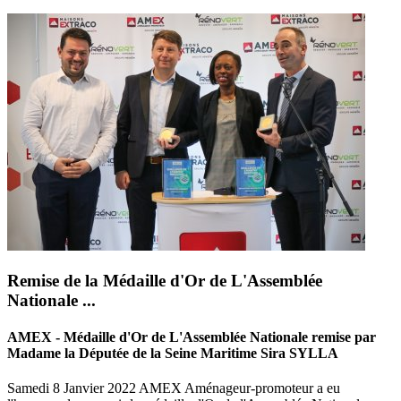
Remise de la Médaille d'Or de L'Assemblée
Nationale ...
AMEX - Médaille d'Or de L'Assemblée Nationale remise par
Madame la Députée de la Seine Maritime Sira SYLLA
Samedi 8 Janvier 2022 AMEX Aménageur-promoteur a eu