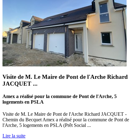
Visite de M. Le Maire de Pont de l'Arche Richard
JACQUET ...
Amex a réalisé pour la commune de Pont de l'Arche, 5
logements en PSLA
Visite de M. Le Maire de Pont de l'Arche Richard JACQUET -
Chemin du Becquet Amex a réalisé pour la commune de Pont de
l'Arche, 5 logements en PSLA (Prêt Social ...
Lire la suite