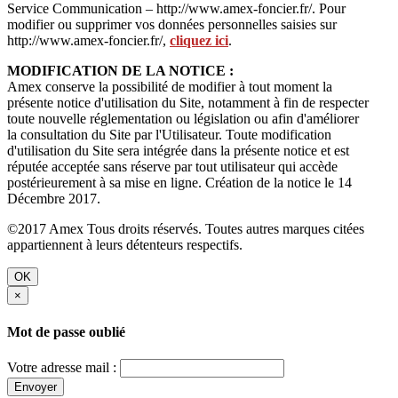
Service Communication – http://www.amex-foncier.fr/. Pour
modifier ou supprimer vos données personnelles saisies sur
http://www.amex-foncier.fr/,
cliquez ici
.
MODIFICATION DE LA NOTICE :
Amex conserve la possibilité de modifier à tout moment la
présente notice d'utilisation du Site, notamment à fin de respecter
toute nouvelle réglementation ou législation ou afin d'améliorer
la consultation du Site par l'Utilisateur. Toute modification
d'utilisation du Site sera intégrée dans la présente notice et est
réputée acceptée sans réserve par tout utilisateur qui accède
postérieurement à sa mise en ligne. Création de la notice le 14
Décembre 2017.
©2017 Amex Tous droits réservés. Toutes autres marques citées
appartiennent à leurs détenteurs respectifs.
OK
×
Mot de passe oublié
Votre adresse mail :
Envoyer