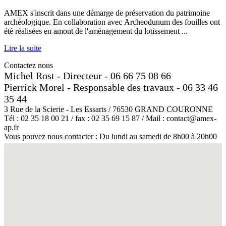
AMEX s'inscrit dans une démarge de préservation du patrimoine
archéologique. En collaboration avec Archeodunum des fouilles ont
été réalisées en amont de l'aménagement du lotissement ...
Lire la suite
Contactez nous
Michel Rost - Directeur - 06 66 75 08 66
Pierrick Morel - Responsable des travaux - 06 33 46
35 44
3 Rue de la Scierie - Les Essarts / 76530 GRAND COURONNE
Tél : 02 35 18 00 21 / fax : 02 35 69 15 87 / Mail : contact@amex-
ap.fr
Vous pouvez nous contacter : Du lundi au samedi de 8h00 à 20h00