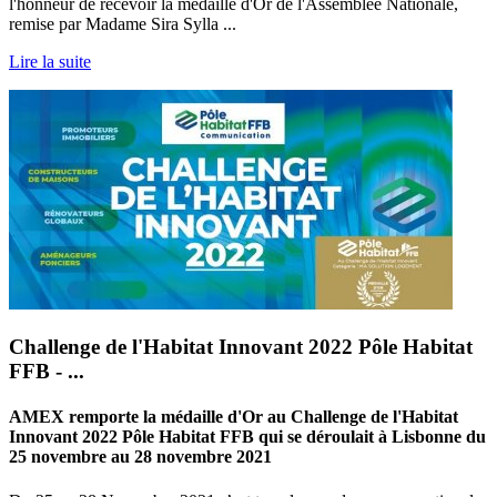
l'honneur de recevoir la médaille d'Or de l'Assemblée Nationale,
remise par Madame Sira Sylla ...
Lire la suite
Challenge de l'Habitat Innovant 2022 Pôle Habitat
FFB - ...
AMEX remporte la médaille d'Or au Challenge de l'Habitat
Innovant 2022 Pôle Habitat FFB qui se déroulait à Lisbonne du
25 novembre au 28 novembre 2021